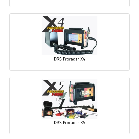
DRS Proradar X4
DRS Proradar X5