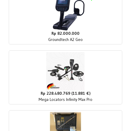
Rp 82.000.000
Groundtech A2 Geo
Rp 228.480.769 (11.881 €)
Mega Locators Infinity Max Pro